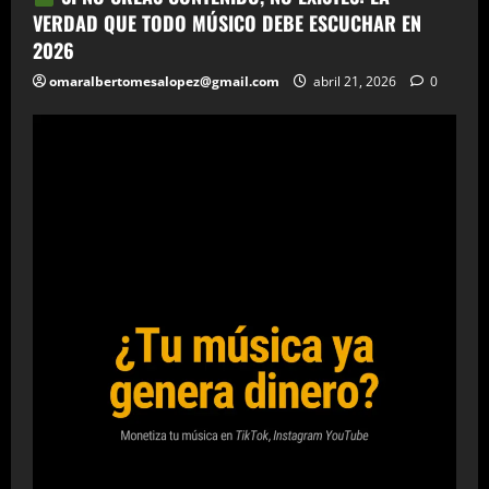
VERDAD QUE TODO MÚSICO DEBE ESCUCHAR EN
2026
omaralbertomesalopez@gmail.com
abril 21, 2026
0