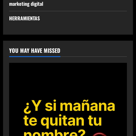
marketing digital
HERRAMIENTAS
YOU MAY HAVE MISSED