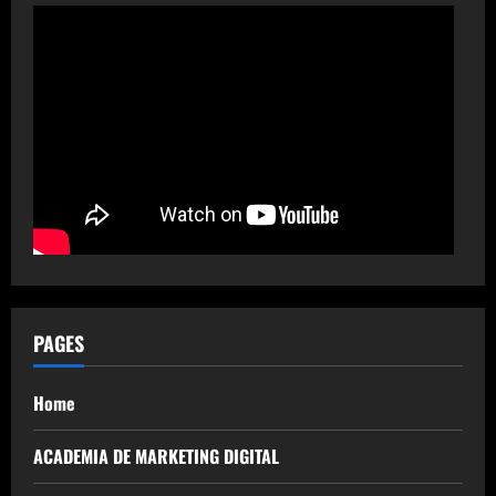
PAGES
Home
ACADEMIA DE MARKETING DIGITAL