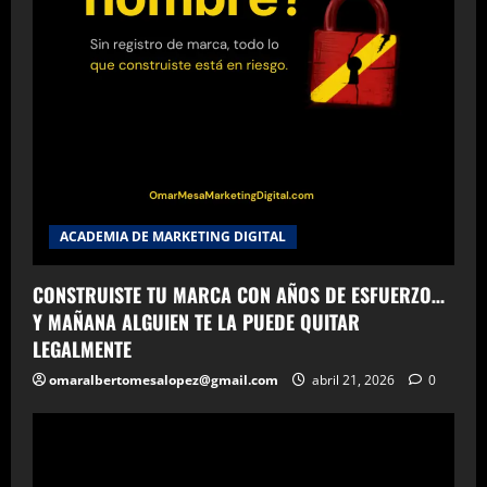
ACADEMIA DE MARKETING DIGITAL
CONSTRUISTE TU MARCA CON AÑOS DE ESFUERZO…
Y MAÑANA ALGUIEN TE LA PUEDE QUITAR
LEGALMENTE
omaralbertomesalopez@gmail.com
abril 21, 2026
0