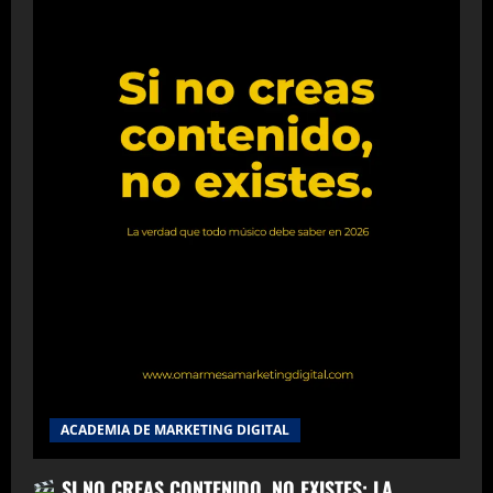
ACADEMIA DE MARKETING DIGITAL
SI NO CREAS CONTENIDO, NO EXISTES: LA