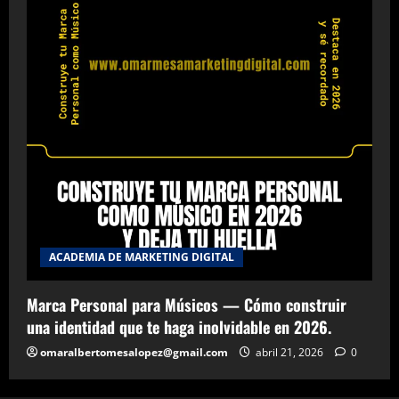
ACADEMIA DE MARKETING DIGITAL
Marca Personal para Músicos — Cómo construir
una identidad que te haga inolvidable en 2026.
omaralbertomesalopez@gmail.com
abril 21, 2026
0