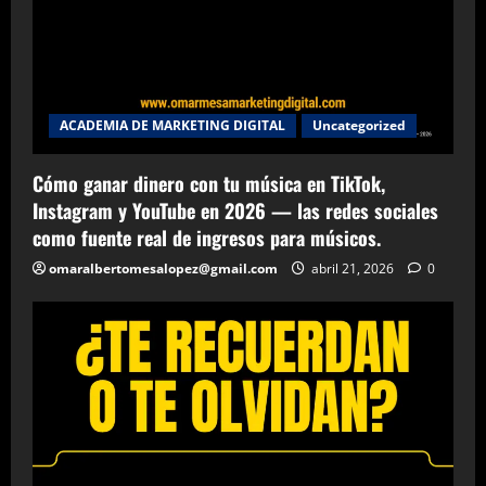
ACADEMIA DE MARKETING DIGITAL
Uncategorized
Cómo ganar dinero con tu música en TikTok,
Instagram y YouTube en 2026 — las redes sociales
como fuente real de ingresos para músicos.
omaralbertomesalopez@gmail.com
abril 21, 2026
0