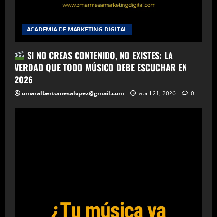
ACADEMIA DE MARKETING DIGITAL
SI NO CREAS CONTENIDO, NO EXISTES: LA
VERDAD QUE TODO MÚSICO DEBE ESCUCHAR EN
2026
omaralbertomesalopez@gmail.com
abril 21, 2026
0