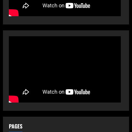
PAGES