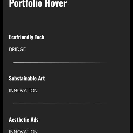
Portfolio Hover
Ecofriendly Tech
BRIDGE
Substainable Art
INNOVATION
Aesthetic Ads
INNOVATION