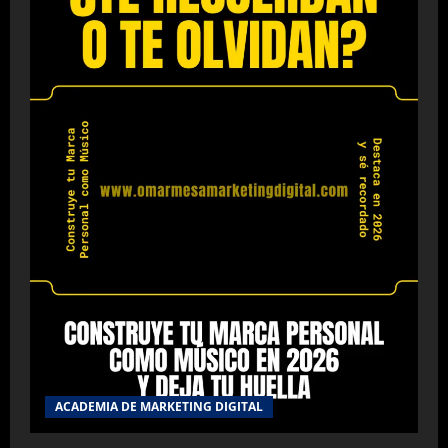
ACADEMIA DE MARKETING DIGITAL