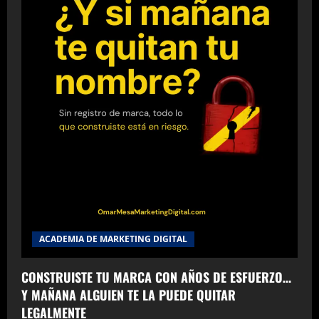
ACADEMIA DE MARKETING DIGITAL
CONSTRUISTE TU MARCA CON AÑOS DE ESFUERZO…
Y MAÑANA ALGUIEN TE LA PUEDE QUITAR
LEGALMENTE