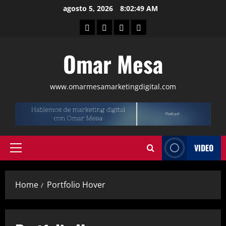
agosto 5, 2026
8:02:49 AM
Omar Mesa
www.omarmesamarketingdigital.com
VIDEO
Home
Portfolio Hover