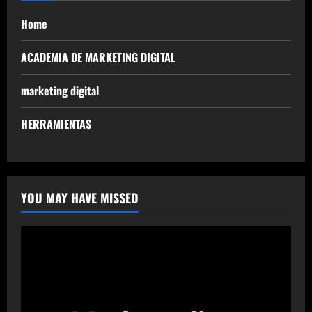
Home
ACADEMIA DE MARKETING DIGITAL
marketing digital
HERRAMIENTAS
YOU MAY HAVE MISSED