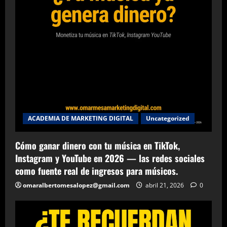
ACADEMIA DE MARKETING DIGITAL
Uncategorized
Cómo ganar dinero con tu música en TikTok,
Instagram y YouTube en 2026 — las redes sociales
como fuente real de ingresos para músicos.
omaralbertomesalopez@gmail.com
abril 21, 2026
0