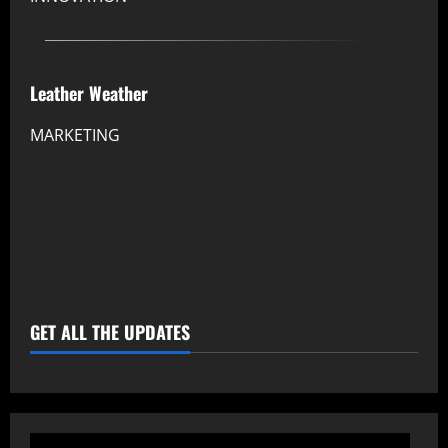
Leather Weather
MARKETING
GET ALL THE UPDATES