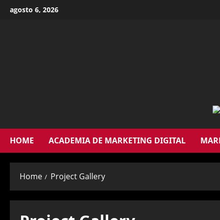
agosto 6, 2026
HOME
ACADEMIA DE MARKETING DIGITAL
MARK
Home
Project Gallery