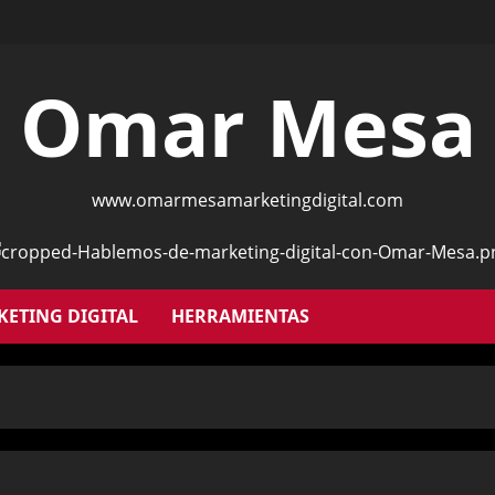
Omar Mesa
www.omarmesamarketingdigital.com
ETING DIGITAL
HERRAMIENTAS