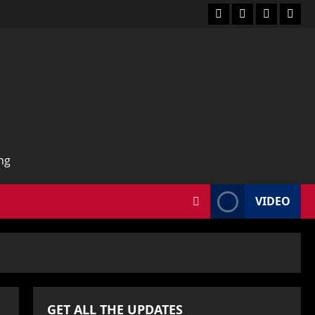
VIDEO
GET ALL THE UPDATES