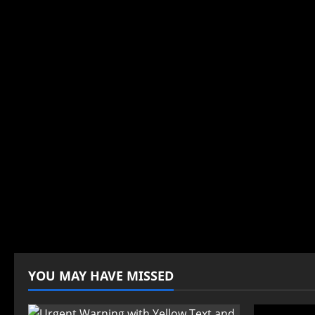
YOU MAY HAVE MISSED