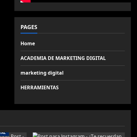
PAGES
Home
ACADEMIA DE MARKETING DIGITAL
marketing digital
HERRAMIENTAS
TAL