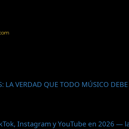
ES: LA VERDAD QUE TODO MÚSICO DEBE
kTok, Instagram y YouTube en 2026 — la