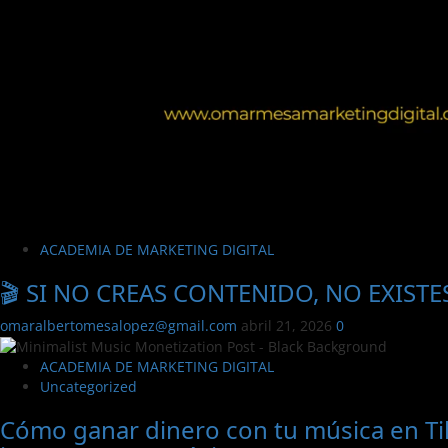
ACADEMIA DE MARKETING DIGITAL
🎬 SI NO CREAS CONTENIDO, NO EXIST
omaralbertomesalopez@gmail.com
abril 21, 2026
0
ACADEMIA DE MARKETING DIGITAL
Uncategorized
Cómo ganar dinero con tu música en Ti