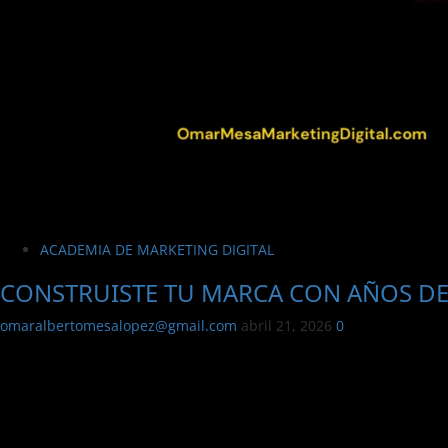
ACADEMIA DE MARKETING DIGITAL
CONSTRUISTE TU MARCA CON AÑOS DE
omaralbertomesalopez@gmail.com
abril 21, 2026
0