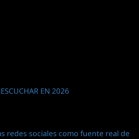
 ESCUCHAR EN 2026
s redes sociales como fuente real de