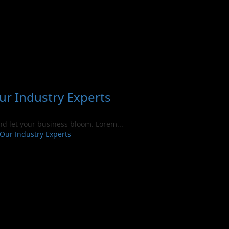
ur Industry Experts
and let your business bloom. Lorem...
Our Industry Experts