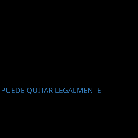
 PUEDE QUITAR LEGALMENTE