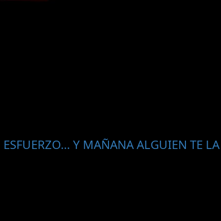
 ESFUERZO… Y MAÑANA ALGUIEN TE LA