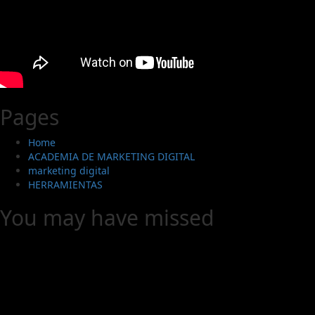
Pages
Home
ACADEMIA DE MARKETING DIGITAL
marketing digital
HERRAMIENTAS
You may have missed