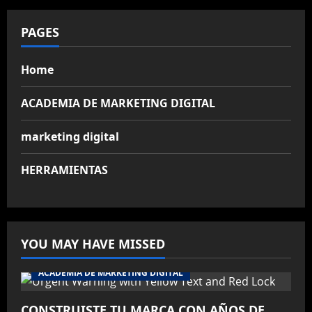
PAGES
Home
ACADEMIA DE MARKETING DIGITAL
marketing digital
HERRAMIENTAS
YOU MAY HAVE MISSED
ACADEMIA DE MARKETING DIGITAL
CONSTRUISTE TU MARCA CON AÑOS DE