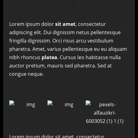
Lorem ipsum dolor
sit amet
, consectetur
adipiscing elit. Dui dignissim netus pellentesque
fringilla dignissim. Orci risus arcu vestibulum
pharetra. Amet, varius pellentesque eu eu aliquam
nibh rhoncus
platea
. Cursus leo habitasse nulla
auctor pretium, mauris sed pharetra. Sed at
congue neque.
Lorem ipsum dolor sit amet, consectetur