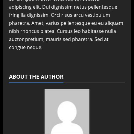
adipiscing elit. Dui dignissim netus pellentesque
fringilla dignissim. Orci risus arcu vestibulum
pharetra. Amet, varius pellentesque eu eu aliquam
nibh rhoncus platea. Cursus leo habitasse nulla
auctor pretium, mauris sed pharetra. Sed at
congue neque.
ABOUT THE AUTHOR