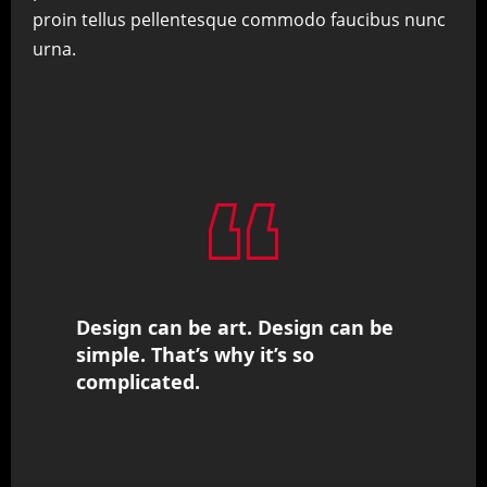
proin tellus pellentesque commodo faucibus nunc
urna.
Design can be art. Design can be
simple. That’s why it’s so
complicated.