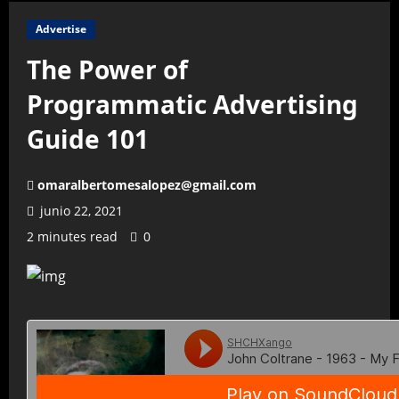
Advertise
The Power of
Programmatic Advertising
Guide 101
omaralbertomesalopez@gmail.com
junio 22, 2021
2 minutes read
0