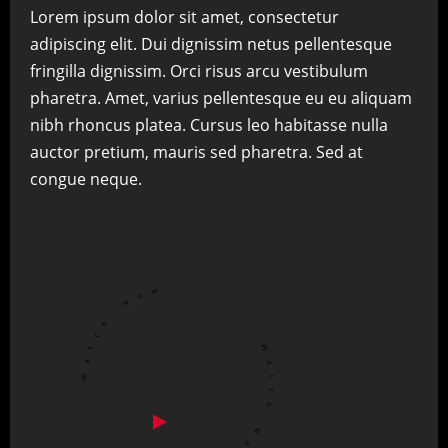
Lorem ipsum dolor sit amet, consectetur
adipiscing elit. Dui dignissim netus pellentesque
fringilla dignissim. Orci risus arcu vestibulum
pharetra. Amet, varius pellentesque eu eu aliquam
nibh rhoncus platea. Cursus leo habitasse nulla
auctor pretium, mauris sed pharetra. Sed at
congue neque.
Watch Now Watch Now