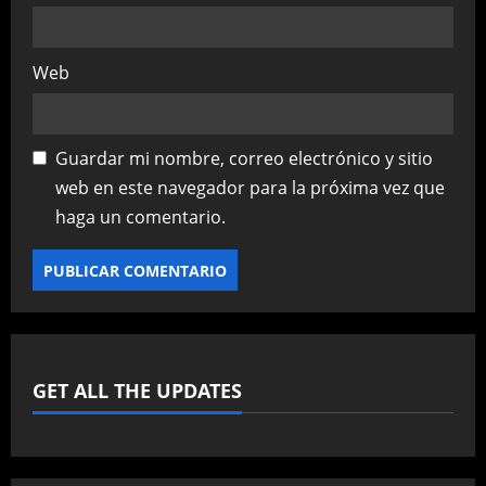
Web
Guardar mi nombre, correo electrónico y sitio
web en este navegador para la próxima vez que
haga un comentario.
GET ALL THE UPDATES