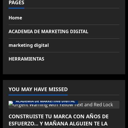
PAGES
Home
ACADEMIA DE MARKETING DIGITAL
marketing digital
HERRAMIENTAS
YOU MAY HAVE MISSED
ACADEMIA DE MARKETING DIGITAL
CONSTRUISTE TU MARCA CON AÑOS DE
ESFUERZO… Y MAÑANA ALGUIEN TE LA