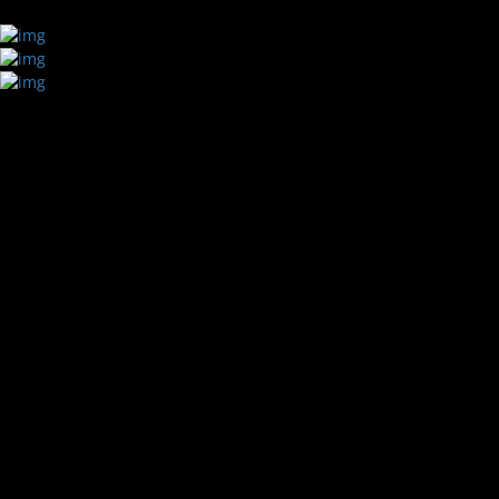
CLIEN