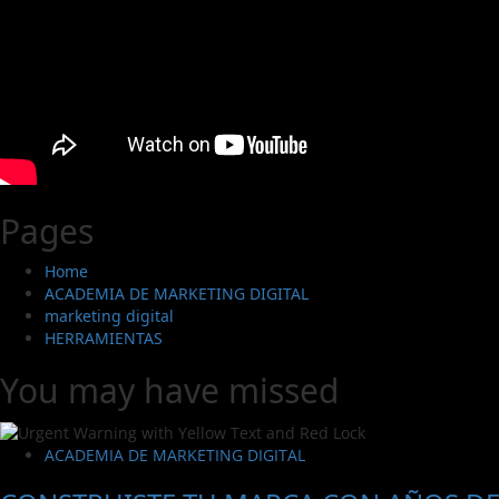
Pages
Home
ACADEMIA DE MARKETING DIGITAL
marketing digital
HERRAMIENTAS
You may have missed
ACADEMIA DE MARKETING DIGITAL