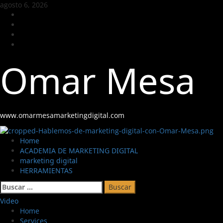
agosto 6, 2026
Omar Mesa
www.omarmesamarketingdigital.com
Home
ACADEMIA DE MARKETING DIGITAL
marketing digital
HERRAMIENTAS
Video
Home
Services