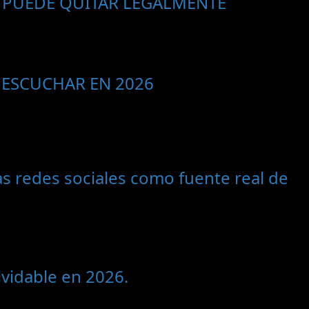
 PUEDE QUITAR LEGALMENTE
 ESCUCHAR EN 2026
s redes sociales como fuente real de
vidable en 2026.